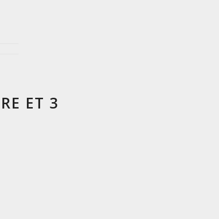
RE ET 3