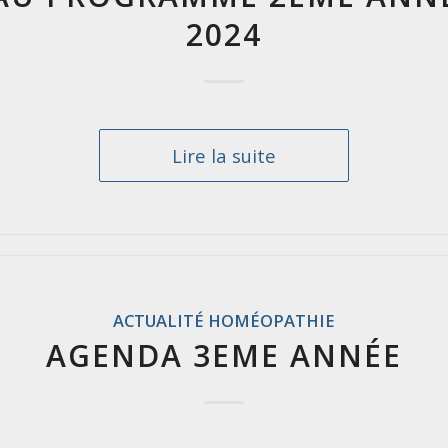
2024
Lire la suite
ACTUALITÉ HOMÉOPATHIE
AGENDA 3EME ANNÉE