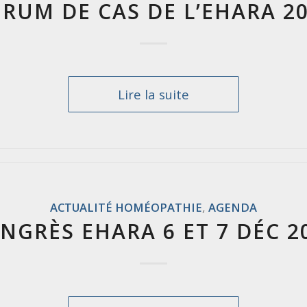
RUM DE CAS DE L’EHARA 2
Lire la suite
ACTUALITÉ HOMÉOPATHIE
,
AGENDA
NGRÈS EHARA 6 ET 7 DÉC 2