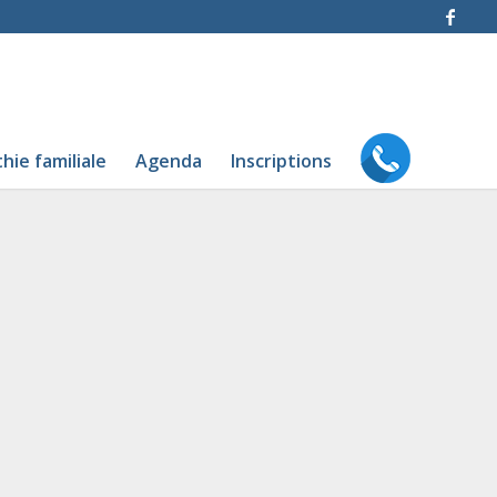
ie familiale
Agenda
Inscriptions