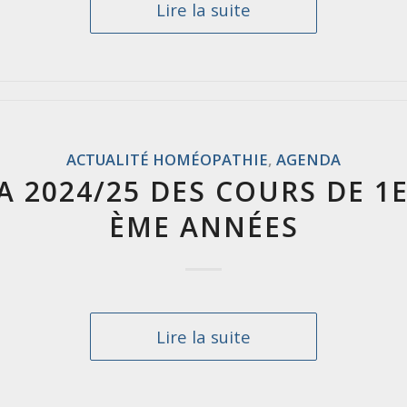
Lire la suite
ACTUALITÉ HOMÉOPATHIE
,
AGENDA
 2024/25 DES COURS DE 1E
ÈME ANNÉES
Lire la suite