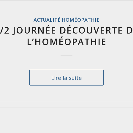
ACTUALITÉ HOMÉOPATHIE
/2 JOURNÉE DÉCOUVERTE 
L’HOMÉOPATHIE
Lire la suite