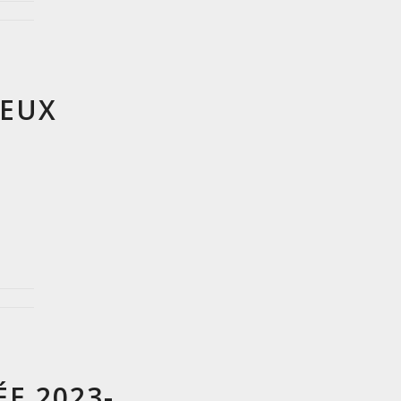
EUX
E 2023-