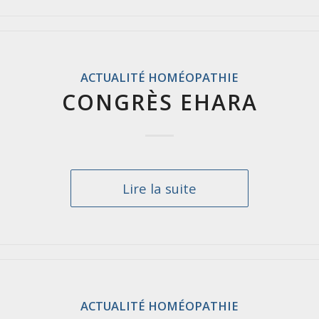
ACTUALITÉ HOMÉOPATHIE
CONGRÈS EHARA
Lire la suite
ACTUALITÉ HOMÉOPATHIE