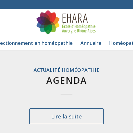
fectionnement en homéopathie
Annuaire
Homéopath
ACTUALITÉ HOMÉOPATHIE
AGENDA
Lire la suite