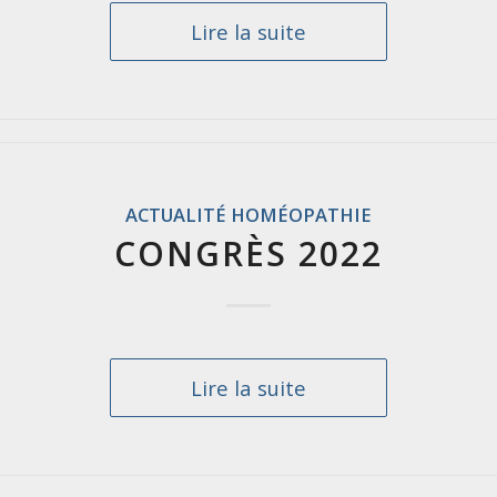
Lire la suite
ACTUALITÉ HOMÉOPATHIE
CONGRÈS 2022
Lire la suite