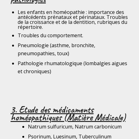
Les enfants en homéopathie : importance des
antécédents prénataux et périnataux. Troubles
de la croissance et de la dentition, rubriques du
répertoire.
Troubles du comportement.
Pneumologie (asthme, bronchite,
pneumopathies, toux)
Pathologie rhumatologique (lombalgies aigues
et chroniques)
3. Etude des médicaments
homéopathiques (Matière Médicale)
Natrum sulfuricum, Natrum carbonicum
Psorinum, Luesinum, Tuberculinum