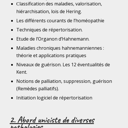
lassification
des maladies, valorisation,
C
hiérarchisation, lois de Hering.
Les différents courants de l’homéopathie
Techniques de répertorisation.
Etude de l’Organon d’Hahnemann.
Maladies chroniques hahnemanniennes :
théorie et applications pratiques
Niveaux de guérison. Les 12 éventualités de
Kent.
Notions de palliation, suppression, guérison
(Remèdes palliatifs).
Initiation logiciel de répertorisation
2. Abord uniciste de diverses
pathologies