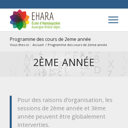
Programme des cours de 2eme année
Vous êtes ici :
Accueil
/
Programme des cours de 2eme année
2ÈME ANNÉE
Pour des raisons d’organisation, les
sessions de 2ème année et 3ème
année peuvent être globalement
interverties.