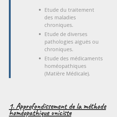
Etude du traitement
des maladies
chroniques.
Etude de diverses
pathologies aiguës ou
chroniques.
Etude des médicaments
homéopathiques
(Matière Médicale).
1. Approfondissement de la méthode
homéopathique uniciste