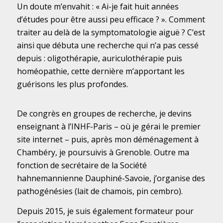
Un doute m’envahit : « Ai-je fait huit années
d’études pour être aussi peu efficace ? ». Comment
traiter au delà de la symptomatologie aiguë ? C’est
ainsi que débuta une recherche qui n’a pas cessé
depuis : oligothérapie, auriculothérapie puis
homéopathie, cette dernière m’apportant les
guérisons les plus profondes.
De congrès en groupes de recherche, je devins
enseignant à l’INHF-Paris – où je gérai le premier
site internet – puis, après mon déménagement à
Chambéry, je poursuivis à Grenoble. Outre ma
fonction de secrétaire de la Société
hahnemannienne Dauphiné-Savoie, j’organise des
pathogénésies (lait de chamois, pin cembro).
Depuis 2015, je suis également formateur pour