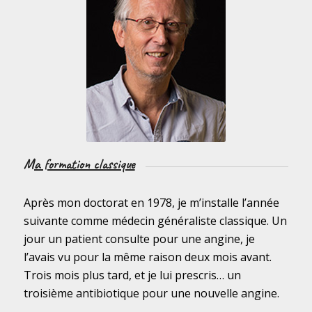
Ma formation classique
Après mon doctorat en 1978, je m’installe l’année
suivante comme médecin généraliste classique. Un
jour un patient consulte pour une angine, je
l’avais vu pour la même raison deux mois avant.
Trois mois plus tard, et je lui prescris… un
troisième antibiotique pour une nouvelle angine.