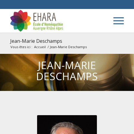
Jean-Marie Deschamps
Vous êtes ici :
Accueil
/
Jean-Marie Deschamps
JEAN-MARIE
DESCHAMPS