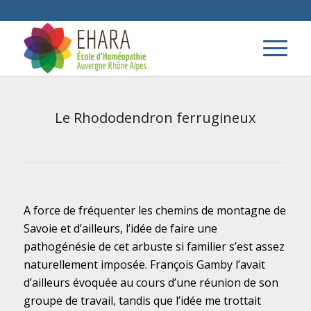
Le Rhododendron ferrugineux
A force de fréquenter les chemins de montagne de
Savoie et d’ailleurs, l’idée de faire une
pathogénésie de cet arbuste si familier s’est assez
naturellement imposée. François Gamby l’avait
d’ailleurs évoquée au cours d’une réunion de son
groupe de travail, tandis que l’idée me trottait