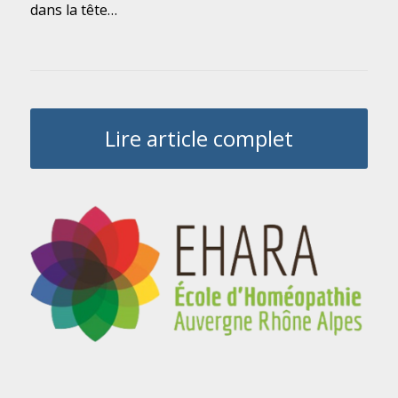
dans la tête…
Lire article complet