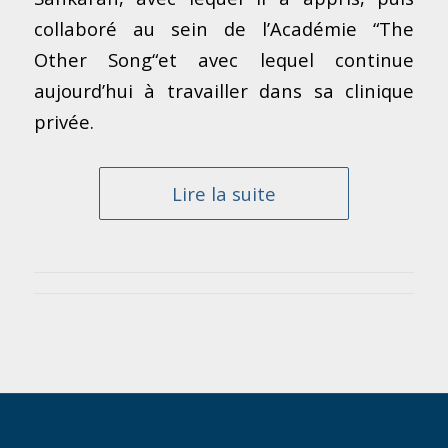
collaboré au sein de l’Académie “The
Other Song“et avec lequel continue
aujourd’hui à travailler dans sa clinique
privée.
Lire la suite